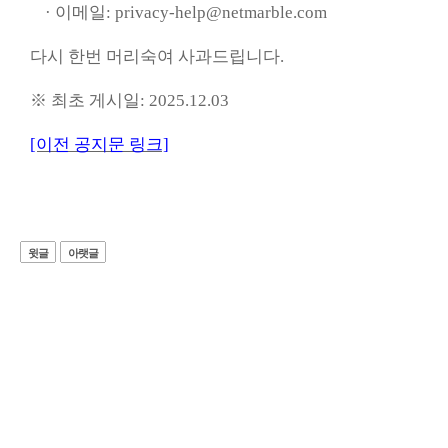
· 이메일: privacy-help@netmarble.com
다시 한번 머리숙여 사과드립니다.
※ 최초 게시일: 2025.12.03
[이전 공지문 링크]
윗글
아랫글