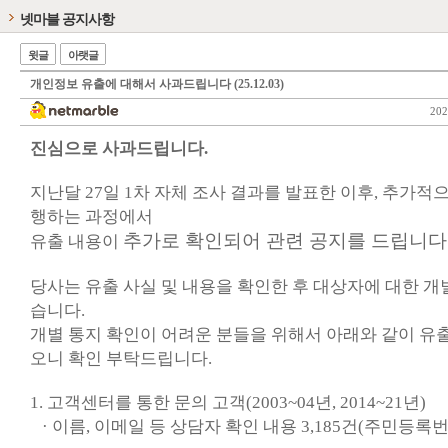
넷마블 공지사항
윗글
아랫글
개인정보 유출에 대해서 사과드립니다 (25.12.03)
202
진심으로 사과드립니다.
지난달 27일 1차 자체 조사 결과를 발표한 이후, 추가적
행하는 과정에서
추가로 확인되어 관련 공지를 드립니다
유출 내용이
당사는 유출 사실 및 내용을 확인한 후 대상자에 대한 
습니다.
개별 통지 확인이 어려운 분들을 위해서 아래와 같이 유
오니 확인 부탁드립니다.
1. 고객센터를 통한 문의 고객(2003~04년, 2014~21년)
· 이름, 이메일 등 상담자 확인 내용 3,185건(주민등록번