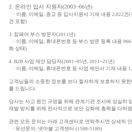
2. 온라인 입사 지원자(2003~06년)
· 이름, 이메일, 종교 등 입사지원서 기재 내용 2,022건
건 포함)
3. 잡페어 부스 방문자(2011년)
· 이름, 이메일, 휴대폰번호 등 부스 방문 등록 내용 96
화 상태)
4. B2B 사업 제안 담당자(2001~05년, 2011~21년)
· 이름, 이메일, 휴대폰번호 등 사업 제안서 기재 내용 1,
고객님들의 소중한 정보를 보다 철저하게 보호하지 못한
를 드립니다.
당사는 사고 원인 규명을 위해 관계기관 조사에 성실히 
재발 방지를 위해 전사적으로 보안 강화에 총력을 다하
관련 모든 문의는 아래 고객센터로 연락주시면 상세히 
· 유선문의: 넷마블 고객센터 (1588-5180)