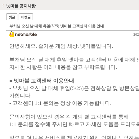
넷마블 공지사항
윗글
아랫글
부처님 오신 날 대체 휴일(5/25) 넷마블 고객센터 이용 안내
202
안녕하세요. 즐거운 게임 세상, 넷마블입니다.
부처님 오신 날 대체 휴일 넷마블 고객센터 이용에 대해
자세한 사항은 아래 내용을 참고 부탁드립니다.
■ 넷마블 고객센터 이용안내
- 부처님 오신 날 대체 휴일(5/25)은 전화상담 및 방문상
가합니다.
- 고객센터 1:1 문의는 정상 이용 가능합니다.
문의사항이 있으신 경우 각 게임 별 고객센터를 통해
1:1 문의를 접수해 주시면 빠르고 자세한 도움을 드리도
앞으로 더 나은 서비스를 제공하기 위해 언제나 노력하